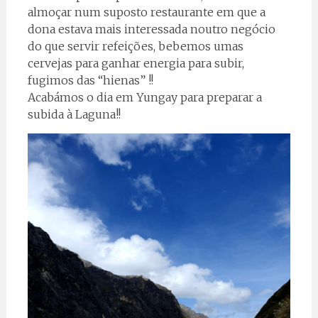
almoçar num suposto restaurante em que a
dona estava mais interessada noutro negócio
do que servir refeições, bebemos umas
cervejas para ganhar energia para subir,
fugimos das “hienas” !!
Acabámos o dia em Yungay para preparar a
subida à Laguna!!