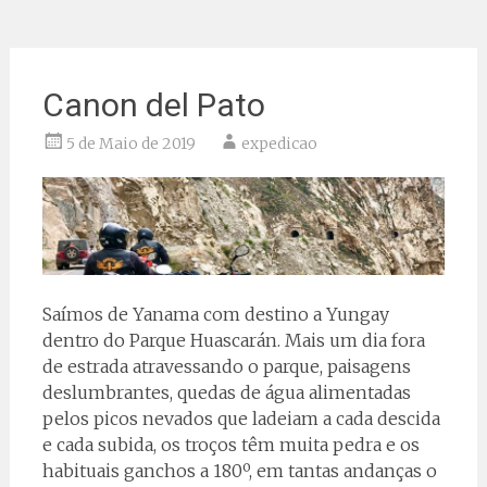
Canon del Pato
5 de Maio de 2019
expedicao
Saímos de Yanama com destino a Yungay
dentro do Parque Huascarán. Mais um dia fora
de estrada atravessando o parque, paisagens
deslumbrantes, quedas de água alimentadas
pelos picos nevados que ladeiam a cada descida
e cada subida, os troços têm muita pedra e os
habituais ganchos a 180º, em tantas andanças o