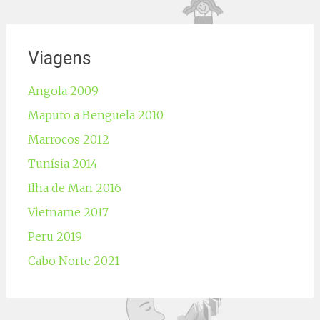
Viagens
Angola 2009
Maputo a Benguela 2010
Marrocos 2012
Tunísia 2014
Ilha de Man 2016
Vietname 2017
Peru 2019
Cabo Norte 2021