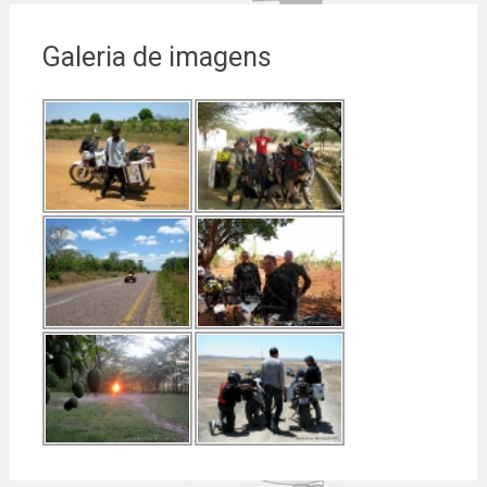
Galeria de imagens