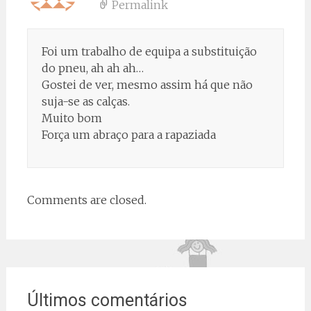
Permalink
Foi um trabalho de equipa a substituição
do pneu, ah ah ah…
Gostei de ver, mesmo assim há que não
suja-se as calças.
Muito bom
Força um abraço para a rapaziada
Comments are closed.
Últimos comentários