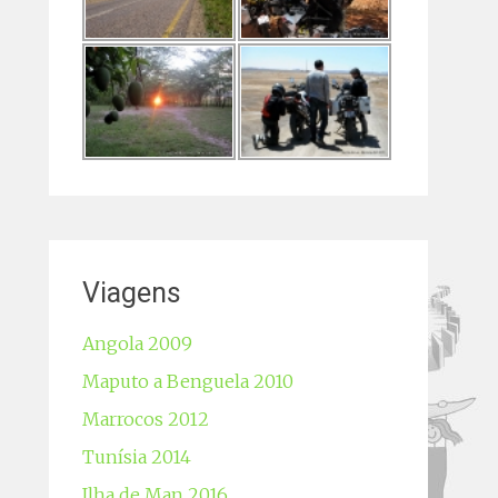
Viagens
Angola 2009
Maputo a Benguela 2010
Marrocos 2012
Tunísia 2014
Ilha de Man 2016