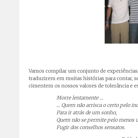
Vamos compilar um conjunto de experiências, 
traduzirem em muitas histórias para contar, 
cimentem os nossos valores de tolerância e e
Morre lentamente …
… Quem não arrisca o certo pelo in
Para ir atrás de um sonho,
Quem não se permite pelo menos u
Fugir dos conselhos sensatos.