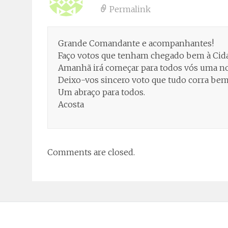
Permalink
Grande Comandante e acompanhantes!
Faço votos que tenham chegado bem à Cid
Amanhã irá começar para todos vós uma no
Deixo-vos sincero voto que tudo corra bem
Um abraço para todos.
Acosta
Comments are closed.