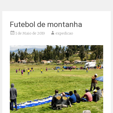
Futebol de montanha
1 de Maio de 2019
expedicao