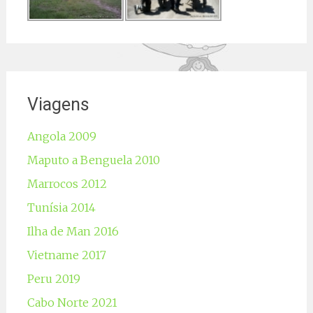
Viagens
Angola 2009
Maputo a Benguela 2010
Marrocos 2012
Tunísia 2014
Ilha de Man 2016
Vietname 2017
Peru 2019
Cabo Norte 2021