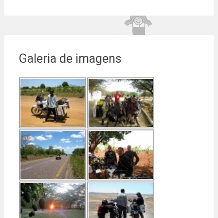
Galeria de imagens