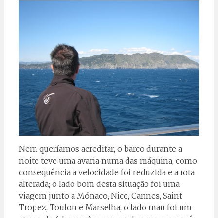
Nem queríamos acreditar, o barco durante a
noite teve uma avaria numa das máquina, como
consequência a velocidade foi reduzida e a rota
alterada; o lado bom desta situação foi uma
viagem junto a Mónaco, Nice, Cannes, Saint
Tropez, Toulon e Marselha, o lado mau foi um