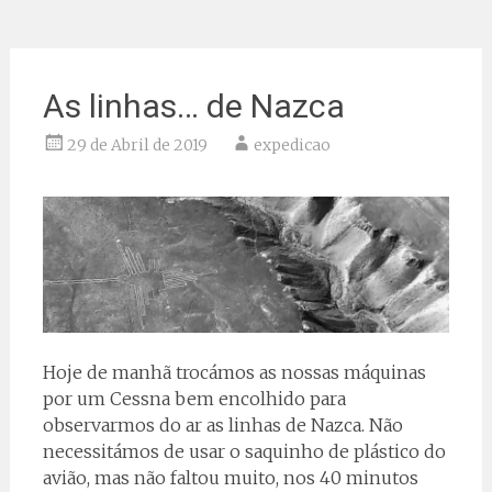
As linhas… de Nazca
29 de Abril de 2019
expedicao
Hoje de manhã trocámos as nossas máquinas
por um Cessna bem encolhido para
observarmos do ar as linhas de Nazca. Não
necessitámos de usar o saquinho de plástico do
avião, mas não faltou muito, nos 40 minutos