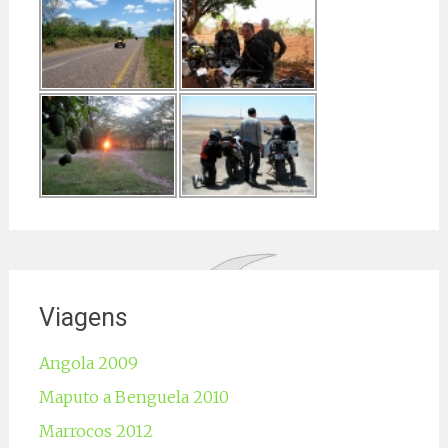
Viagens
Angola 2009
Maputo a Benguela 2010
Marrocos 2012