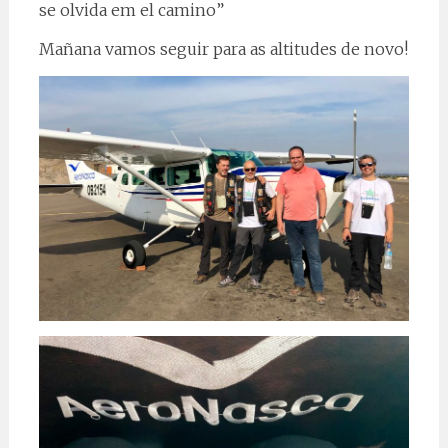
se olvida em el camino”
Mañana vamos seguir para as altitudes de novo!