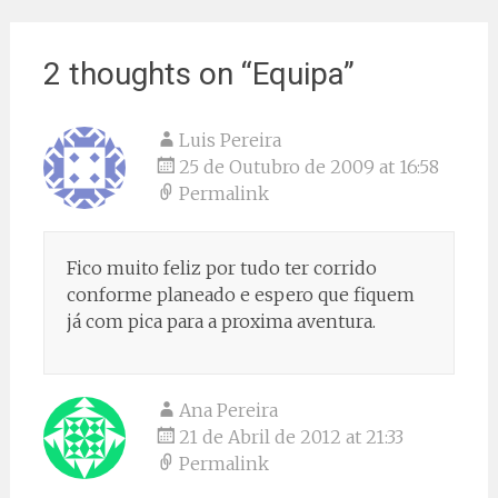
2 thoughts on “
Equipa
”
Luis Pereira
25 de Outubro de 2009 at 16:58
Permalink
Fico muito feliz por tudo ter corrido
conforme planeado e espero que fiquem
já com pica para a proxima aventura.
Ana Pereira
21 de Abril de 2012 at 21:33
Permalink