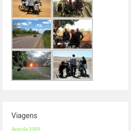
Viagens
Angola 2009