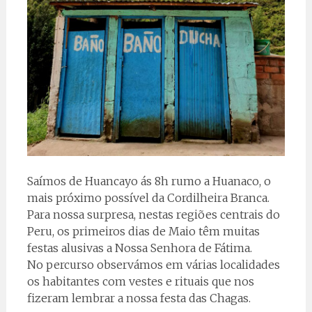
Saímos de Huancayo ás 8h rumo a Huanaco, o
mais próximo possível da Cordilheira Branca.
Para nossa surpresa, nestas regiões centrais do
Peru, os primeiros dias de Maio têm muitas
festas alusivas a Nossa Senhora de Fátima.
No percurso observámos em várias localidades
os habitantes com vestes e rituais que nos
fizeram lembrar a nossa festa das Chagas.