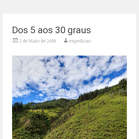
Dos 5 aos 30 graus
2 de Maio de 2019
expedicao