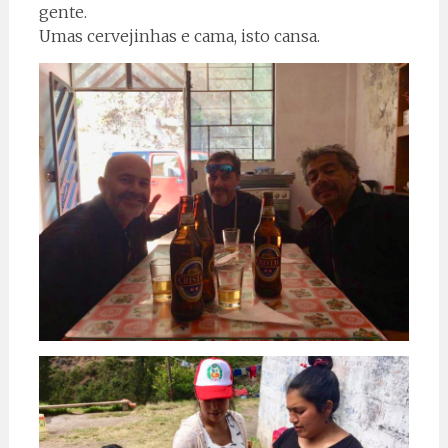
gente.
Umas cervejinhas e cama, isto cansa.