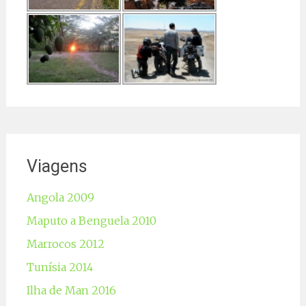
Viagens
Angola 2009
Maputo a Benguela 2010
Marrocos 2012
Tunísia 2014
Ilha de Man 2016