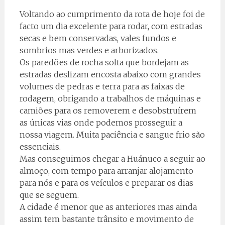
Voltando ao cumprimento da rota de hoje foi de
facto um dia excelente para rodar, com estradas
secas e bem conservadas, vales fundos e
sombrios mas verdes e arborizados.
Os paredões de rocha solta que bordejam as
estradas deslizam encosta abaixo com grandes
volumes de pedras e terra para as faixas de
rodagem, obrigando a trabalhos de máquinas e
camiões para os removerem e desobstruírem
as únicas vias onde podemos prosseguir a
nossa viagem. Muita paciência e sangue frio são
essenciais.
Mas conseguimos chegar a Huánuco a seguir ao
almoço, com tempo para arranjar alojamento
para nós e para os veículos e preparar os dias
que se seguem.
A cidade é menor que as anteriores mas ainda
assim tem bastante trânsito e movimento de