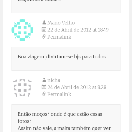
Mano Velho
22 de Abril de 2012 at 18:49
Permalink
Boa viagem ,divirtam-se bjs para todos
nicha
24 de Abril de 2012 at 8:28
Permalink
Então moços? onde é que estão essas
fotos?
Assim não vale, a malta também quer ver