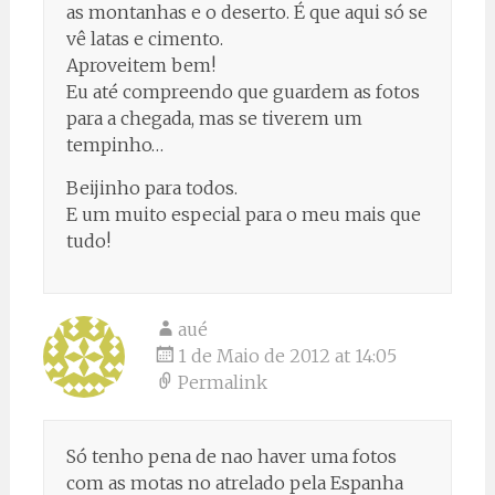
as montanhas e o deserto. É que aqui só se
vê latas e cimento.
Aproveitem bem!
Eu até compreendo que guardem as fotos
para a chegada, mas se tiverem um
tempinho…
Beijinho para todos.
E um muito especial para o meu mais que
tudo!
aué
1 de Maio de 2012 at 14:05
Permalink
Só tenho pena de nao haver uma fotos
com as motas no atrelado pela Espanha