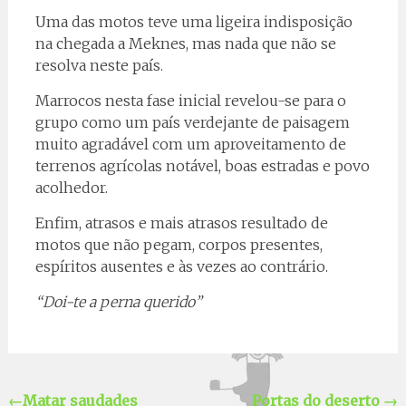
Uma das motos teve uma ligeira indisposição
na chegada a Meknes, mas nada que não se
resolva neste país.
Marrocos nesta fase inicial revelou-se para o
grupo como um país verdejante de paisagem
muito agradável com um aproveitamento de
terrenos agrícolas notável, boas estradas e povo
acolhedor.
Enfim, atrasos e mais atrasos resultado de
motos que não pegam, corpos presentes,
espíritos ausentes e às vezes ao contrário.
“Doi-te a perna querido”
←
Matar saudades
Portas do deserto
→