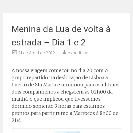
Menina da Lua de volta à
estrada – Dia 1 e 2
21 de Abril de 2012
expedicao
A nossa viagem começou no dia 20 com o
grupo repartido na deslocação de Lisboa a
Puerto de Sta Maria e terminou para os ultimos
dois companheiros a chegarem às 02h00 da
manhã, o que implicou que tivessemos
dormido somente 3 horas para estarmos
prontos para partir rumo a Marrocos à 8h00 de
21/4.