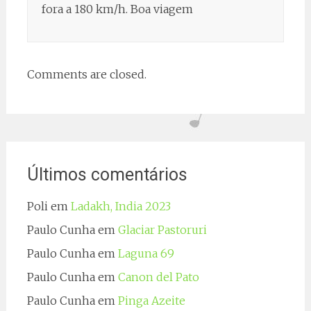
fora a 180 km/h. Boa viagem
Comments are closed.
Últimos comentários
Poli
em
Ladakh, India 2023
Paulo Cunha
em
Glaciar Pastoruri
Paulo Cunha
em
Laguna 69
Paulo Cunha
em
Canon del Pato
Paulo Cunha
em
Pinga Azeite