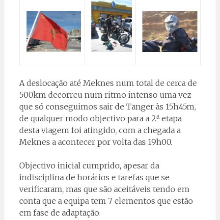
A deslocação até Meknes num total de cerca de
500km decorreu num ritmo intenso uma vez
que só conseguimos sair de Tanger às 15h45m,
de qualquer modo objectivo para a 2ª etapa
desta viagem foi atingido, com a chegada a
Meknes a acontecer por volta das 19h00.
Objectivo inicial cumprido, apesar da
indisciplina de horários e tarefas que se
verificaram, mas que são aceitáveis tendo em
conta que a equipa tem 7 elementos que estão
em fase de adaptação.