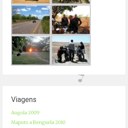
Viagens
Angola 2009
Maputo a Benguela 2010